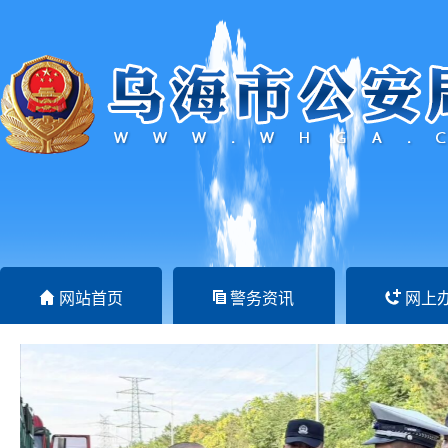
网站首页
警务资讯
网上